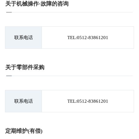
关于机械操作·故障的咨询
联系电话
TEL:0512-83861201
关于零部件采购
联系电话
TEL:0512-83861201
定期维护
(有偿)