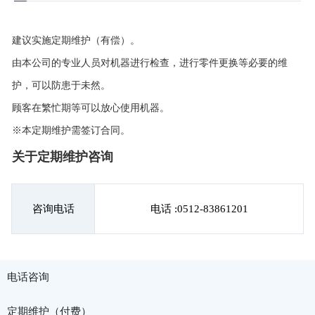
建议实施定期维护（有偿）。

由本公司的专业人员对机器进行检查，进行零件更换等必要的维
护，可以防患于未然。

顾客在繁忙期等可以放心使用机器。

※本定期维护需签订合同。
关于定期维护咨询
咨询电话
电话 :0512-83861201
电话咨询
定期维护（付费）